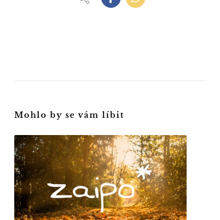
Mohlo by se vám líbit