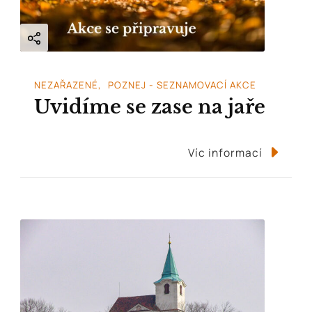
NEZAŘAZENÉ
POZNEJ - SEZNAMOVACÍ AKCE
Uvidíme se zase na jaře
Víc informací