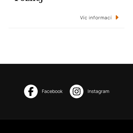
Víc informací