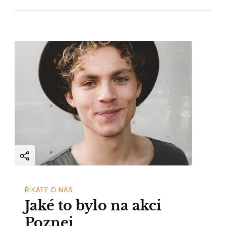
ŘÍKÁTE O NÁS
Jaké to bylo na akci
Poznej