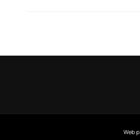
Web p