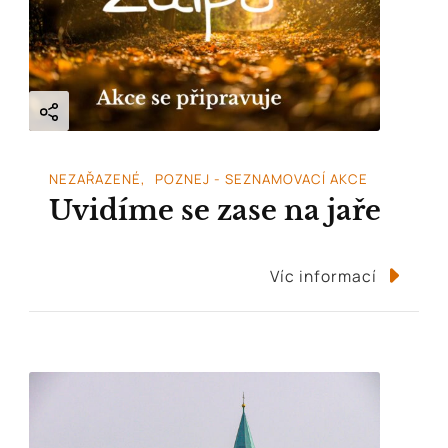
NEZAŘAZENÉ
POZNEJ - SEZNAMOVACÍ AKCE
Uvidíme se zase na jaře
Víc informací