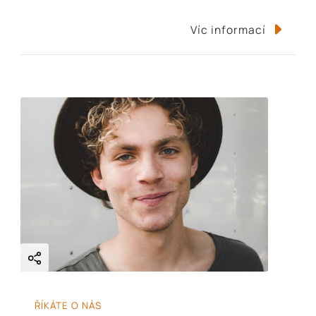
Víc informací
ŘÍKÁTE O NÁS