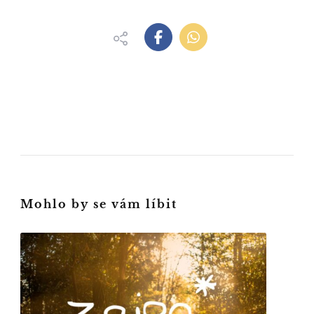
Mohlo by se vám líbit