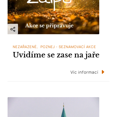
NEZAŘAZENÉ
POZNEJ - SEZNAMOVACÍ AKCE
Uvidíme se zase na jaře
Víc informací