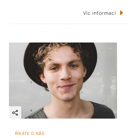
Víc informací
ŘÍKÁTE O NÁS