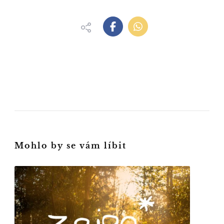
Mohlo by se vám líbit