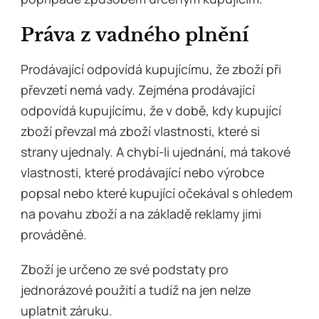
Práva z vadného plnění
Prodávající odpovídá kupujícímu, že zboží při
převzetí nemá vady. Zejména prodávající
odpovídá kupujícímu, že v době, kdy kupující
zboží převzal má zboží vlastnosti, které si
strany ujednaly. A chybí-li ujednání, má takové
vlastnosti, které prodávající nebo výrobce
popsal nebo které kupující očekával s ohledem
na povahu zboží a na základě reklamy jimi
prováděné.
Zboží je určeno ze své podstaty pro
jednorázové použití a tudíž na jen nelze
uplatnit záruku.