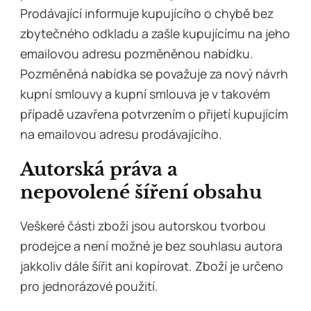
Prodávající informuje kupujícího o chybě bez
zbytečného odkladu a zašle kupujícímu na jeho
emailovou adresu pozměněnou nabídku.
Pozměněná nabídka se považuje za nový návrh
kupní smlouvy a kupní smlouva je v takovém
případě uzavřena potvrzením o přijetí kupujícím
na emailovou adresu prodávajícího.
Autorská práva a
nepovolené šíření obsahu
Veškeré části zboží jsou autorskou tvorbou
prodejce a není možné je bez souhlasu autora
jakkoliv dále šířit ani kopírovat. Zboží je určeno
pro jednorázové použití.