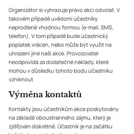
Organizátor si vyhrazuje právo akci odvolat. V
takovém případě uvědomí účastníky
neprodleně vhodnou formou (e-mail, SMS,
telefon). V tom případě bude účastnický
poplatek vrácen, nebo může být využit na
uhrazení jiné naší akce. Provozovatel
neodpovídá za dodatečné náklady, které
mohou v důsledku tohoto bodu účastníku
vzniknout
Výměna kontaktů
Kontakty jsou účastníkům akce poskytovány
na základě oboustranného zájmu, který je
zjišťován diskrétně. Účastník je na začátku