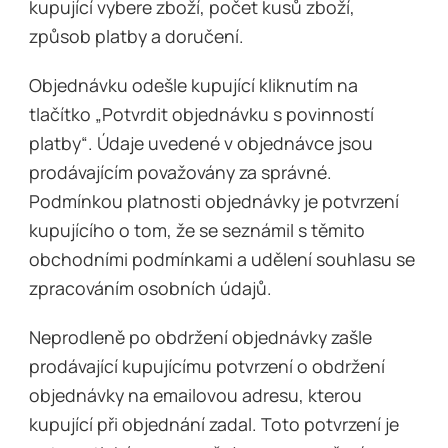
kupující vybere zboží, počet kusů zboží,
způsob platby a doručení.
Objednávku odešle kupující kliknutím na
tlačítko „Potvrdit objednávku s povinností
platby“. Údaje uvedené v objednávce jsou
prodávajícím považovány za správné.
Podmínkou platnosti objednávky je potvrzení
kupujícího o tom, že se seznámil s těmito
obchodními podmínkami a udělení souhlasu se
zpracováním osobních údajů.
Neprodleně po obdržení objednávky zašle
prodávající kupujícímu potvrzení o obdržení
objednávky na emailovou adresu, kterou
kupující při objednání zadal. Toto potvrzení je