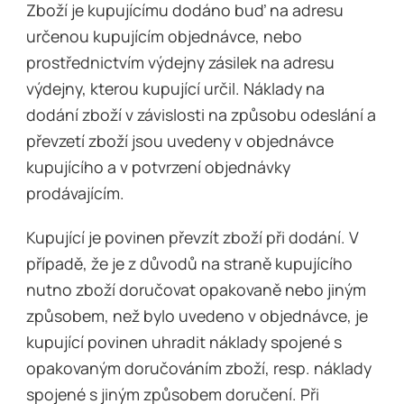
Zboží je kupujícímu dodáno buď na adresu
určenou kupujícím objednávce, nebo
prostřednictvím výdejny zásilek na adresu
výdejny, kterou kupující určil. Náklady na
dodání zboží v závislosti na způsobu odeslání a
převzetí zboží jsou uvedeny v objednávce
kupujícího a v potvrzení objednávky
prodávajícím.
Kupující je povinen převzít zboží při dodání. V
případě, že je z důvodů na straně kupujícího
nutno zboží doručovat opakovaně nebo jiným
způsobem, než bylo uvedeno v objednávce, je
kupující povinen uhradit náklady spojené s
opakovaným doručováním zboží, resp. náklady
spojené s jiným způsobem doručení. Při