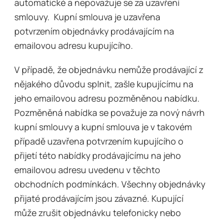
automatické a nepovažuje se za uzavření
smlouvy. Kupní smlouva je uzavřena
potvrzením objednávky prodávajícím na
emailovou adresu kupujícího.
V případě, že objednávku nemůže prodávající z
nějakého důvodu splnit, zašle kupujícímu na
jeho emailovou adresu pozměněnou nabídku.
Pozměněná nabídka se považuje za nový návrh
kupní smlouvy a kupní smlouva je v takovém
případě uzavřena potvrzením kupujícího o
přijetí této nabídky prodávajícímu na jeho
emailovou adresu uvedenu v těchto
obchodních podmínkách. Všechny objednávky
přijaté prodávajícím jsou závazné. Kupující
může zrušit objednávku telefonicky nebo