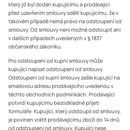
který již byl dodán kupujícímu a prodávající
před uzavřením smlouvy sdělil kupujícímu, že v
takovém případě nemá právo na odstoupení od
smlouvy. Od smlouvy není možné odstoupit ani
v dalších případech uvedených v § 1837
občanského zákoníku.
Pro odstoupení od kupní smlouvy může
kupující napsat odstoupení od smlouvy.
Odstoupení od kupní smlouvy zašle kupující na
emailovou adresu prodávajícího uvedenou v
těchto obchodních podmínkách. Prodávající
potvrdí kupujícímu bezodkladně přijetí
formuláře. Kupující, který odstoupil od smlouvy,
je povinen vrátit prodávajícímu zboží do 14 dnů
od odstoupení od smlouvy. Kupující nese