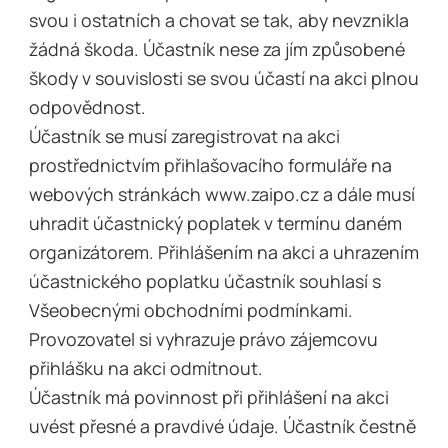
svou i ostatních a chovat se tak, aby nevznikla
žádná škoda. Účastník nese za jím způsobené
škody v souvislosti se svou účastí na akci plnou
odpovědnost.
Účastník se musí zaregistrovat na akci
prostřednictvím přihlašovacího formuláře na
webových stránkách www.zaipo.cz a dále musí
uhradit účastnický poplatek v termínu daném
organizátorem. Přihlášením na akci a uhrazením
účastnického poplatku účastník souhlasí s
Všeobecnými obchodními podmínkami.
Provozovatel si vyhrazuje právo zájemcovu
přihlášku na akci odmítnout.
Účastník má povinnost při přihlášení na akci
uvést přesné a pravdivé údaje. Účastník čestně