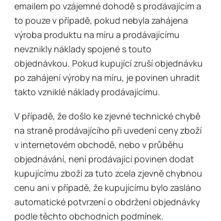
emailem po vzájemné dohodě s prodávajícím a
to pouze v případě, pokud nebyla zahájena
výroba produktu na míru a prodávajícímu
nevznikly náklady spojené s touto
objednávkou. Pokud kupující zruší objednávku
po zahájení výroby na míru, je povinen uhradit
takto vzniklé náklady prodávajícímu.
V případě, že došlo ke zjevné technické chybě
na straně prodávajícího při uvedení ceny zboží
v internetovém obchodě, nebo v průběhu
objednávání, není prodávající povinen dodat
kupujícímu zboží za tuto zcela zjevně chybnou
cenu ani v případě, že kupujícímu bylo zasláno
automatické potvrzení o obdržení objednávky
podle těchto obchodních podmínek.