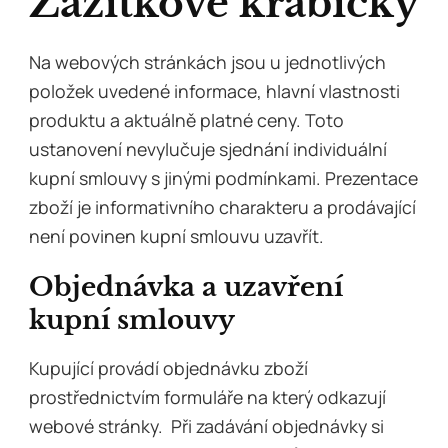
Zážitkové krabičky
Na webových stránkách jsou u jednotlivých
položek uvedené informace, hlavní vlastnosti
produktu a aktuálně platné ceny. Toto
ustanovení nevylučuje sjednání individuální
kupní smlouvy s jinými podmínkami. Prezentace
zboží je informativního charakteru a prodávající
není povinen kupní smlouvu uzavřít.
Objednávka a uzavření
kupní smlouvy
Kupující provádí objednávku zboží
prostřednictvím formuláře na který odkazují
webové stránky. Při zadávání objednávky si