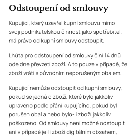
Odstoupení od smlouvy
Kupující, který uzavřel kupní smlouvu mimo
svoji podnikatelskou činnost jako spotřebitel,
má právo od kupní smlouvy odstoupit.
Lhůta pro odstoupení od smlouvy činí 14 dnů
ode dne převzetí zboží. A to pouze v případě, že
zboží vrátí s původním neporušeným obalem.
Kupující nemůže odstoupit od kupní smlouvy,
pokud se jedná o zboží, které bylo jakkoliv
upraveno podle přání kupujícího, pokud byl
porušen obal a nebo bylo-li zboží jakkoliv
poškozeno. Od smlouvy není možné odstoupit
ani v případě je-li zboží digitálním obsahem,