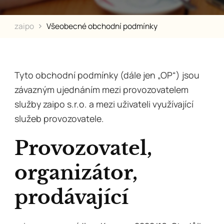
zaipo
Všeobecné obchodní podmínky
Tyto obchodní podmínky (dále jen „OP“) jsou
závazným ujednáním mezi provozovatelem
služby zaipo s.r.o. a mezi uživateli využívající
služeb provozovatele.
Provozovatel,
organizátor,
prodávající